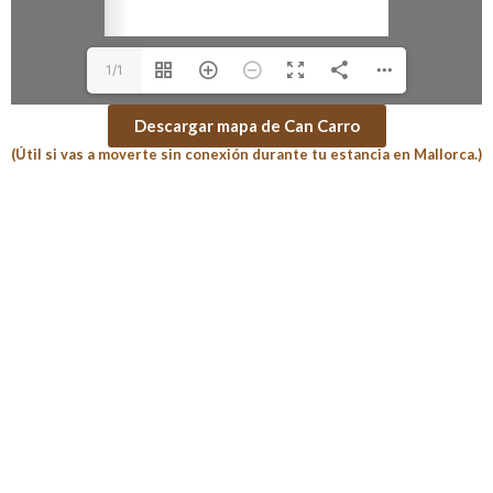
1/1
Descargar mapa de Can Carro
(Útil si vas a moverte sin conexión durante tu estancia en Mallorca.)