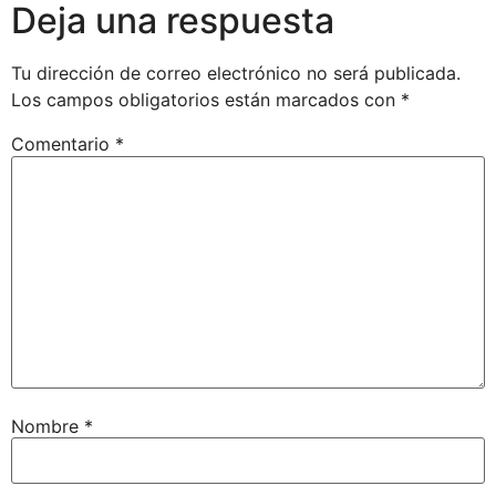
Deja una respuesta
Tu dirección de correo electrónico no será publicada.
Los campos obligatorios están marcados con
*
Comentario
*
Nombre
*